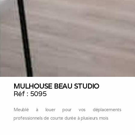
MULHOUSE BEAU STUDIO
Réf :
5095
Meublé à louer pour vos déplacements
professionnels de courte durée à plusieurs mois