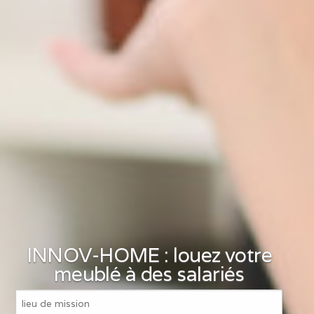
INNOV-HOME : louez votre
meublé à des salariés