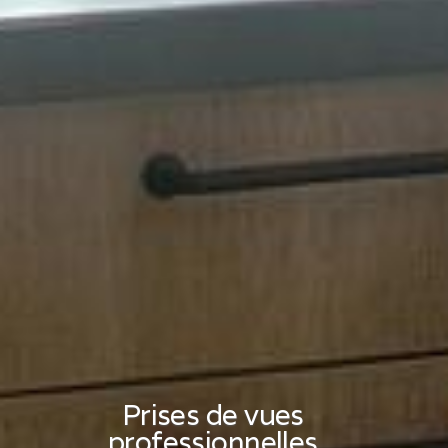
Prises de vues
professionnelles