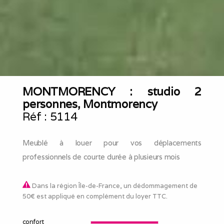
MONTMORENCY : studio 2
personnes, Montmorency
Réf :
5114
Meublé à louer pour vos déplacements
professionnels de courte durée à plusieurs mois
Dans la région Île-de-France, un dédommagement de
50€ est appliqué en complément du loyer TTC.
confort