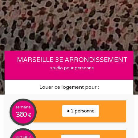
MARSEILLE 3E ARRONDISSEMENT
studio pour personne
Louer ce logement pour :
semaine
1 personne
360
€
semaine