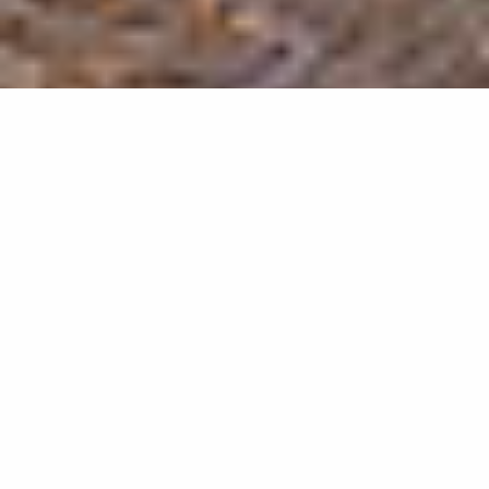
Propriétaires