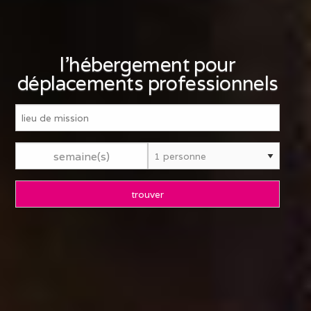
l'hébergement pour
déplacements professionnels
semaine(s)
trouver