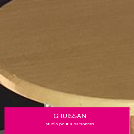
GRUISSAN
studio pour 4 personnes