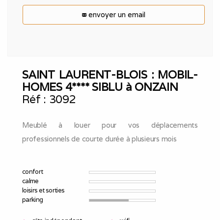
envoyer un email
SAINT LAURENT-BLOIS : MOBIL-
HOMES 4**** SIBLU à ONZAIN
Réf :
3092
Meublé à louer pour vos déplacements
professionnels de courte durée à plusieurs mois
confort
calme
loisirs et sorties
parking