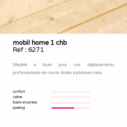
mobil home 1 chb
Réf :
6271
Meublé à louer pour vos déplacements
professionnels de courte durée à plusieurs mois
confort
calme
loisirs et sorties
parking