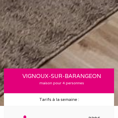
VIGNOUX-SUR-BARANGEON
maison pour 4 personnes
Tarifs à la semaine :