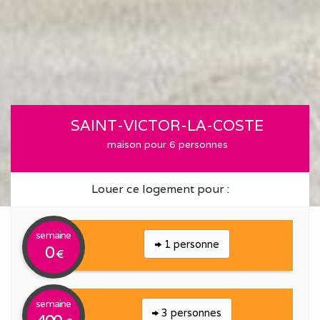
SAINT-VICTOR-LA-COSTE
maison pour 6 personnes
Louer ce logement pour :
semaine
1 personne
0
€
semaine
3 personnes