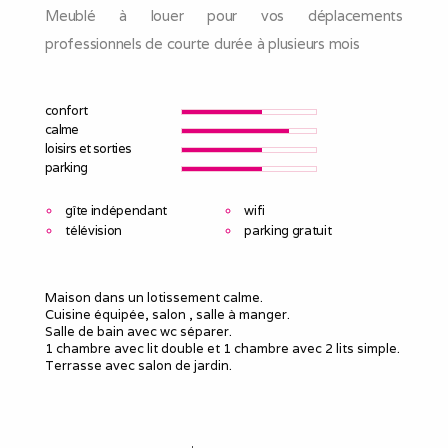
Meublé à louer pour vos déplacements
professionnels de courte durée à plusieurs mois
confort
calme
loisirs et sorties
parking
gîte indépendant
wifi
télévision
parking gratuit
Maison dans un lotissement calme.
Cuisine équipée, salon , salle à manger.
Salle de bain avec wc séparer.
1 chambre avec lit double et 1 chambre avec 2 lits simple.
Terrasse avec salon de jardin.