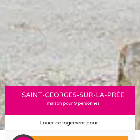
SAINT-GEORGES-SUR-LA-PRÉE
maison pour 9 personnes
Louer ce logement pour :