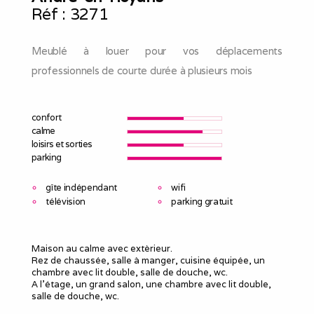
Réf :
3271
Meublé à louer pour vos déplacements
professionnels de courte durée à plusieurs mois
confort
calme
loisirs et sorties
parking
gîte indépendant
wifi
télévision
parking gratuit
Maison au calme avec extèrieur.
Rez de chaussée, salle à manger, cuisine équipée, un
chambre avec lit double, salle de douche, wc.
A l'étage, un grand salon, une chambre avec lit double,
salle de douche, wc.