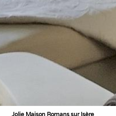
Jolie Maison Romans sur Isère