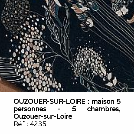
OUZOUER-SUR-LOIRE : maison 5
personnes - 5 chambres,
Ouzouer-sur-Loire
Réf :
4235