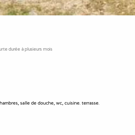
rte durée à plusieurs mois
mbres, salle de douche, wc, cuisine. terrasse.