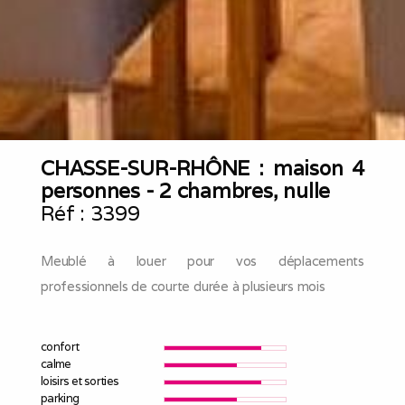
CHASSE-SUR-RHÔNE : maison 4
personnes - 2 chambres, nulle
Réf :
3399
Meublé à louer pour vos déplacements
professionnels de courte durée à plusieurs mois
confort
calme
loisirs et sorties
parking