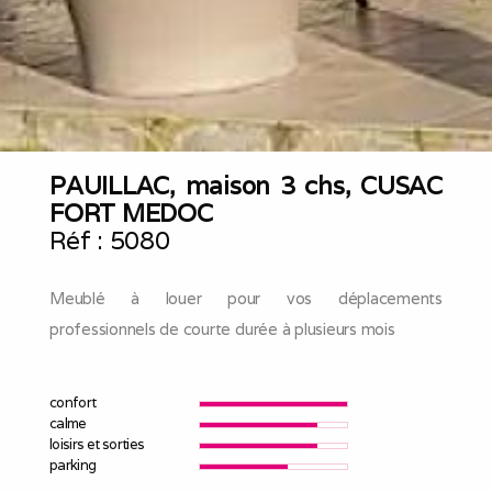
PAUILLAC, maison 3 chs, CUSAC
FORT MEDOC
Réf :
5080
Meublé à louer pour vos déplacements
professionnels de courte durée à plusieurs mois
confort
calme
loisirs et sorties
parking