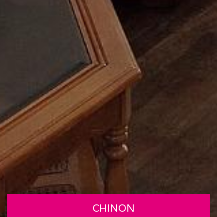
CHINON