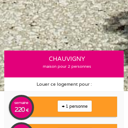
CHAUVIGNY
maison pour 2 personnes
Louer ce logement pour :
semaine
1 personne
220
€