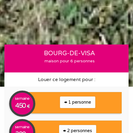
BOURG-DE-VISA
maison pour 6 personnes
Louer ce logement pour :
semaine
1 personne
450
€
semaine
2 personnes