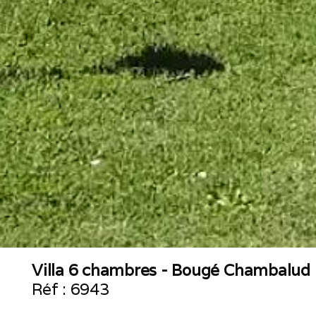
Villa 6 chambres - Bougé Chambalud
Réf :
6943