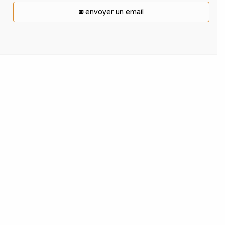
envoyer un email