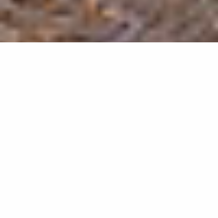
Propriétaires