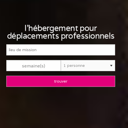
l'hébergement pour
déplacements professionnels
semaine(s)
trouver