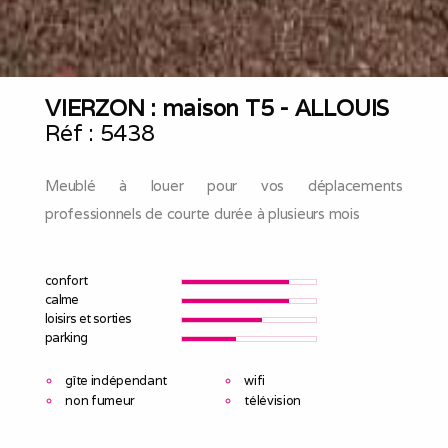
VIERZON : maison T5 - ALLOUIS
Réf :
5438
Meublé à louer pour vos déplacements
professionnels de courte durée à plusieurs mois
confort
calme
loisirs et sorties
parking
gîte indépendant
wifi
non fumeur
télévision