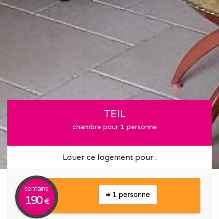
TEIL
chambre pour 1 personne
Louer ce logement pour :
semaine
1 personne
190
€