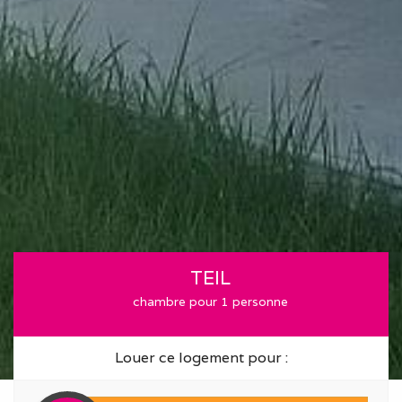
TEIL
chambre pour 1 personne
Louer ce logement pour :