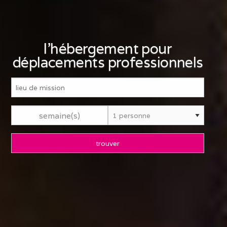
l'hébergement pour
déplacements professionnels
semaine(s)
trouver