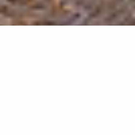
Propriétaires