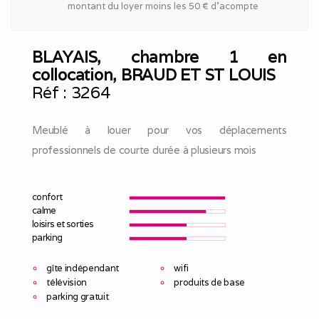
montant du loyer moins les 50 € d'acompte
BLAYAIS, chambre 1 en
collocation, BRAUD ET ST LOUIS
Réf :
3264
Meublé à louer pour vos déplacements
professionnels de courte durée à plusieurs mois
confort
calme
loisirs et sorties
parking
gîte indépendant
wifi
télévision
produits de base
parking gratuit