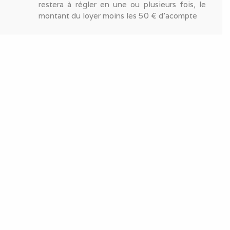
restera à régler en une ou plusieurs fois, le
montant du loyer moins les 50 € d'acompte