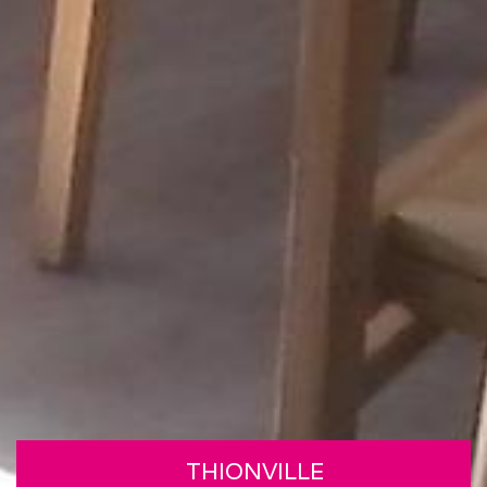
THIONVILLE