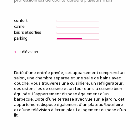
confort
calme
loisirs et sorties
parking
télévision
Doté d'une entrée privée, cet appartement comprend un
salon, une chambre séparée et une salle de bains avec
douche. Vous trouverez une cuisinière, un réfrigérateur,
des ustensiles de cuisine et un four dans la cuisine bien
équipée. L'appartement dispose également d'un
barbecue. Doté d'une terrasse avec vue sur le jardin, cet
appartement dispose également d'un plateau/bouilloire
et d'une télévision à écran plat. Le logement dispose d'un
lit..