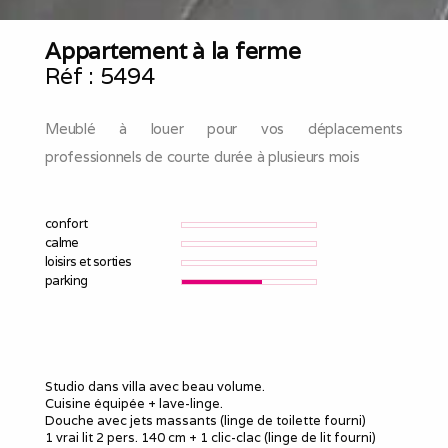
Appartement à la ferme
Réf :
5494
Meublé à louer pour vos déplacements
professionnels de courte durée à plusieurs mois
confort
calme
loisirs et sorties
parking
Studio dans villa avec beau volume.
Cuisine équipée + lave-linge.
Douche avec jets massants (linge de toilette fourni)
1 vrai lit 2 pers. 140 cm + 1 clic-clac (linge de lit fourni)