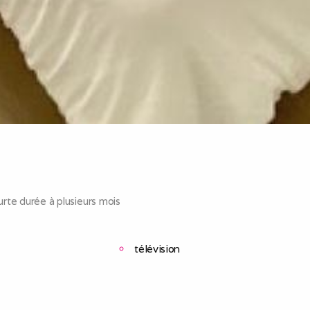
rte durée à plusieurs mois
télévision