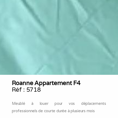
Roanne Appartement F4
Réf :
5718
Meublé à louer pour vos déplacements
professionnels de courte durée à plusieurs mois