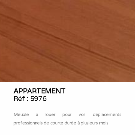
APPARTEMENT
Réf :
5976
Meublé à louer pour vos déplacements
professionnels de courte durée à plusieurs mois