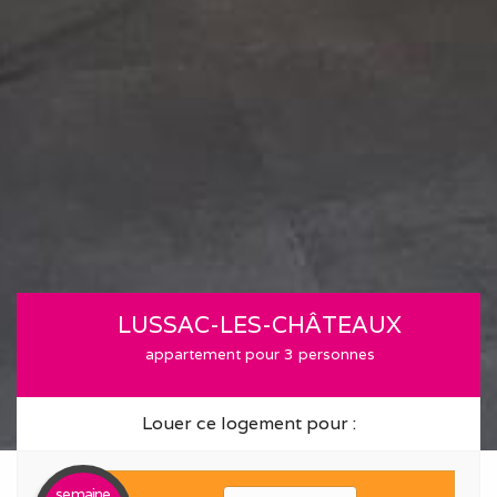
LUSSAC-LES-CHÂTEAUX
appartement pour 3 personnes
Louer ce logement pour :
semaine