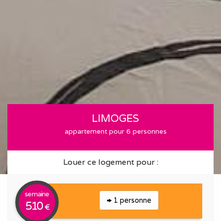
LIMOGES
appartement pour 6 personnes
Louer ce logement pour :
semaine
1 personne
510
€