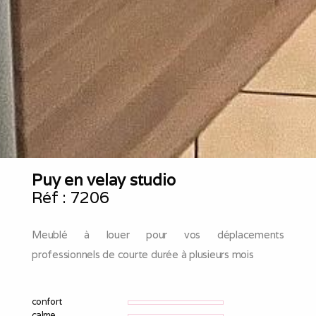
Puy en velay studio
Réf :
7206
Meublé à louer pour vos déplacements
professionnels de courte durée à plusieurs mois
confort
calme