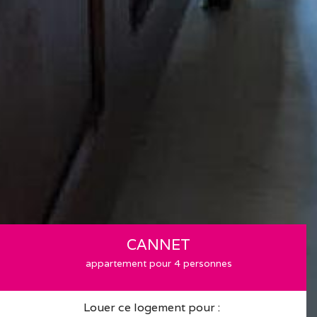
CANNET
appartement pour 4 personnes
Louer ce logement pour :