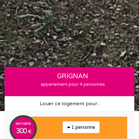
GRIGNAN
appartement pour 4 personnes
Louer ce logement pour :
semaine
1 personne
300
€