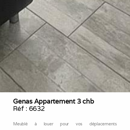
Genas Appartement 3 chb
Réf :
6632
Meublé à louer pour vos déplacements