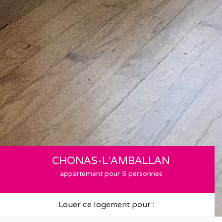
CHONAS-L'AMBALLAN
appartement pour 5 personnes
Louer ce logement pour :