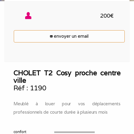
200€
envoyer un email
CHOLET T2 Cosy proche centre
ville
Réf :
1190
Meublé à louer pour vos déplacements
professionnels de courte durée à plusieurs mois
confort