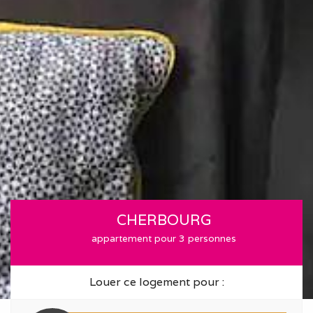
CHERBOURG
appartement pour 3 personnes
Louer ce logement pour :