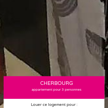
CHERBOURG
appartement pour 3 personnes
Louer ce logement pour :