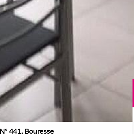
 N° 441, Bouresse