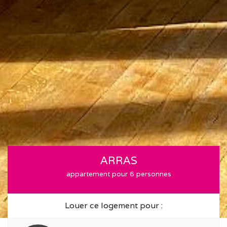
ARRAS
appartement pour 6 personnes
Louer ce logement pour :