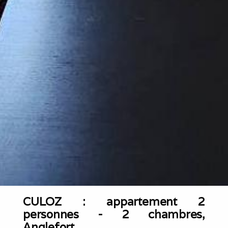
CULOZ : appartement 2
personnes - 2 chambres,
Anglefort